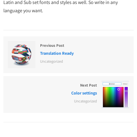
Latin and Sub set fonts and styles as well. So write in any
language you want.
Previous Post
Translation Ready
Uncategorized
Next Post
Color settings
Uncategorized