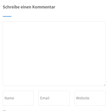
Schreibe einen Kommentar