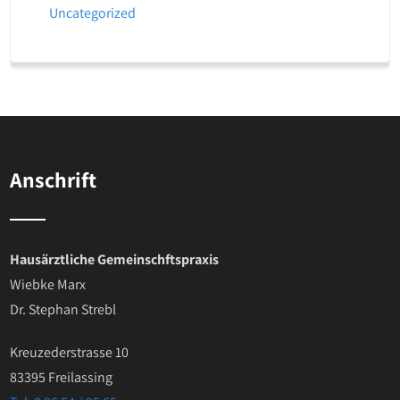
Uncategorized
Anschrift
Hausärztliche Gemeinschftspraxis
Wiebke Marx
Dr. Stephan Strebl
Kreuzederstrasse 10
83395 Freilassing