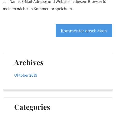
Name, E-Mail-Adresse und Website in diesem Browser für
meinen nächsten Kommentar speichern.
Archives
Oktober 2019
Categories