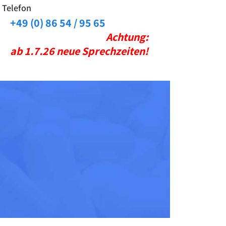
Telefon
+49 (0) 86 54 / 95 65
Achtung:
ab 1.7.26 neue Sprechzeiten!