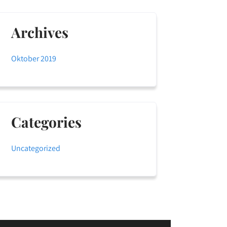
Archives
Oktober 2019
Categories
Uncategorized