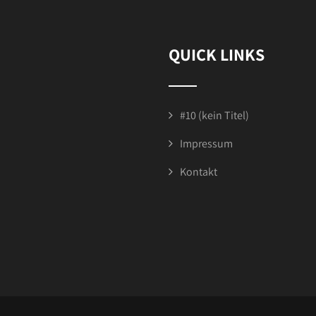
QUICK LINKS
#10 (kein Titel)
Impressum
Kontakt